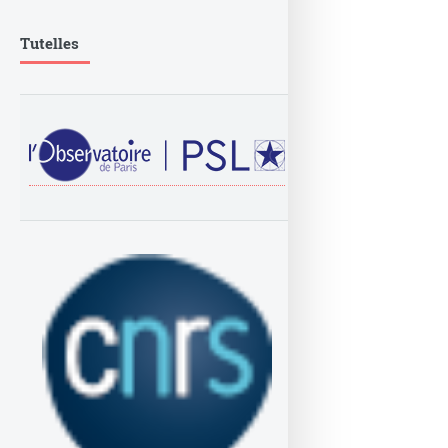
Tutelles