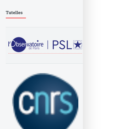
Tutelles