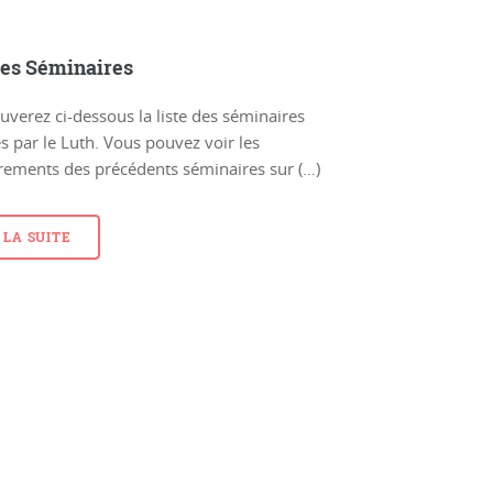
des Séminaires
uverez ci-dessous la liste des séminaires
s par le Luth. Vous pouvez voir les
rements des précédents séminaires sur (…)
 LA SUITE