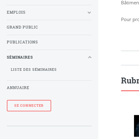
Bâtimen
EMPLOIS
Pour pr
GRAND PUBLIC
PUBLICATIONS
SÉMINAIRES
LISTE DES SÉMINAIRES
Rubr
ANNUAIRE
SE CONNECTER