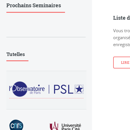
Prochains Seminaires
Liste 
Vous tro
organisé
enregist
Tutelles
LIRE