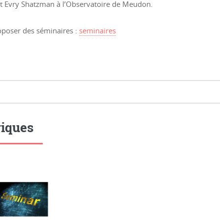
t Evry Shatzman à l’Observatoire de Meudon.
oposer des séminaires :
seminaires
iques